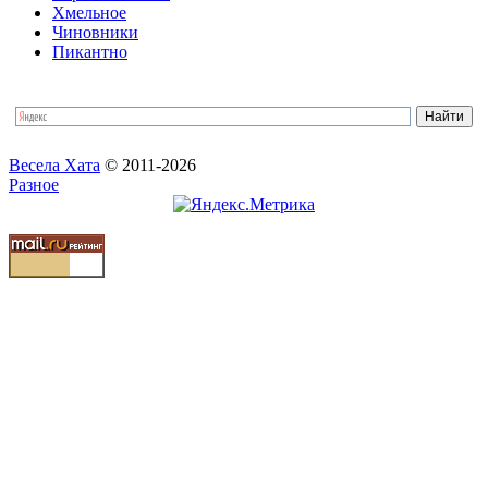
Хмельное
Чиновники
Пикантно
Весела Хата
© 2011-2026
Разное