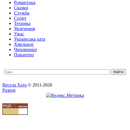
Романтика
Сказки
Служба
Спорт
Техника
Увлечения
Ужас
Українська хата
Хмельное
Чиновники
Пикантно
Весела Хата
© 2011-2026
Разное