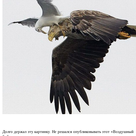
Долго держал эту картинку. Не решался опубликовывать этот «Воздушный