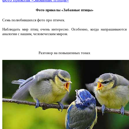
Фото приколы «Забавные птицы»
Семь полюбившихся фото про птичек.
Наблюдать мир птиц очень интересно. Особенно, когда напрашиваются
аналогии с нашим, человеческим миром.
Разговор на повышенных тонах