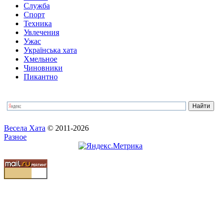
Служба
Спорт
Техника
Увлечения
Ужас
Українська хата
Хмельное
Чиновники
Пикантно
Весела Хата
© 2011-2026
Разное