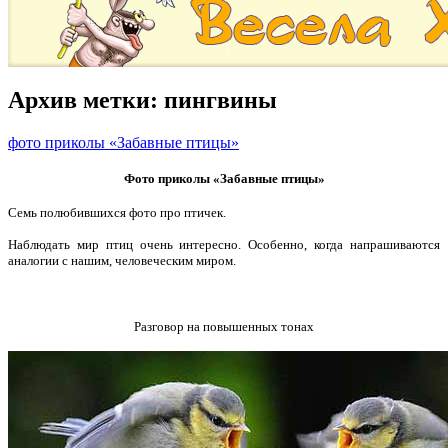
Архив метки:
пингвины
фото приколы «Забавные птицы»
Фото приколы «Забавные птицы»
Семь полюбившихся фото про птичек.
Наблюдать мир птиц очень интересно. Особенно, когда напрашиваются
аналогии с нашим, человеческим миром.
Разговор на повышенных тонах