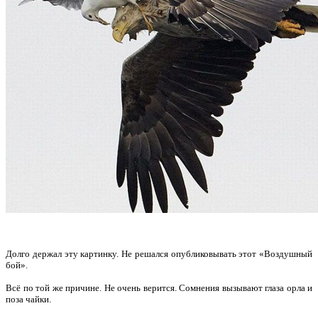
Долго держал эту картинку. Не решался опубликовывать этот «Воздушный
бой».
Всё по той же причине. Не очень верится. Сомнения вызывают глаза орла и
поза чайки.