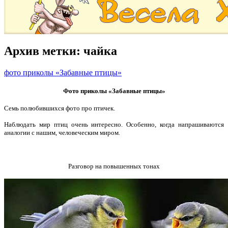
Архив метки:
чайка
фото приколы «Забавные птицы»
Фото приколы «Забавные птицы»
Семь полюбившихся фото про птичек.
Наблюдать мир птиц очень интересно. Особенно, когда напрашиваются
аналогии с нашим, человеческим миром.
Разговор на повышенных тонах