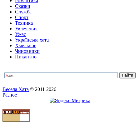
Романтика
Сказки
Служба
Спорт
Техника
Увлечения
Ужас
Українська хата
Хмельное
Чиновники
Пикантно
Весела Хата
© 2011-2026
Разное