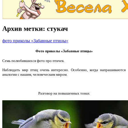
Архив метки:
стукач
фото приколы «Забавные птицы»
Фото приколы «Забавные птицы»
Семь полюбившихся фото про птичек.
Наблюдать мир птиц очень интересно. Особенно, когда напрашиваются
аналогии с нашим, человеческим миром.
Разговор на повышенных тонах