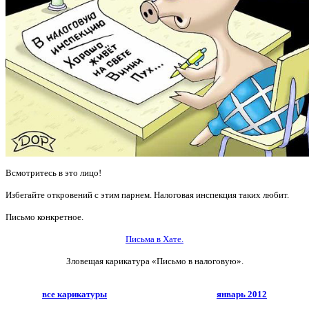
Всмотритесь в это лицо!
Избегайте откровений с этим парнем. Налоговая инспекция таких любит.
Письмо конкретное.
Письма в Хате.
Зловещая карикатура «Письмо в налоговую».
все карикатуры
январь 2012