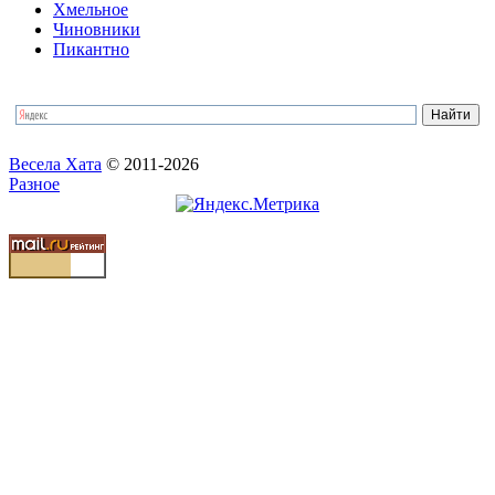
Хмельное
Чиновники
Пикантно
Весела Хата
© 2011-2026
Разное