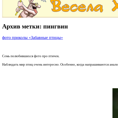
Архив метки:
пингвин
фото приколы «Забавные птицы»
Семь полюбившихся фото про птичек.
Наблюдать мир птиц очень интересно. Особенно, когда напрашиваются анало