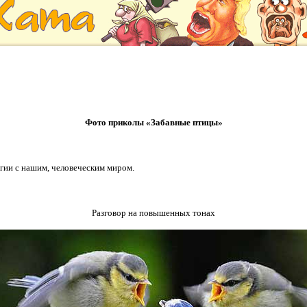
Фото приколы «Забавные птицы»
гии с нашим, человеческим миром.
Разговор на повышенных тонах