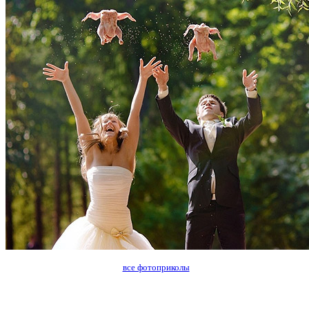
все фотоприколы