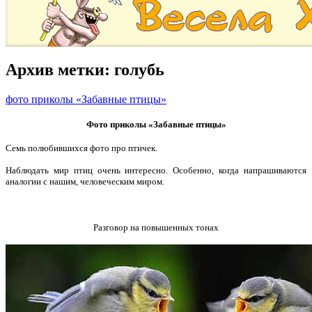
Архив метки:
голубь
фото приколы «Забавные птицы»
Фото приколы «Забавные птицы»
Семь полюбившихся фото про птичек.
Наблюдать мир птиц очень интересно. Особенно, когда напрашиваются
аналогии с нашим, человеческим миром.
Разговор на повышенных тонах