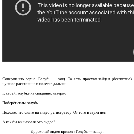
Совершенно верно. Голубь — заяц. То есть проехал зайцем (бесплатно)
нужное расстояние и полетел дальше.
К своей голубке на свидание, наверно.
Поберёг силы голубь.
Похоже, что снято на видео регистратор. От того и звука нет.
А как бы вы назвали это видео?
Дорожный видео прикол «Голубь — заяц».