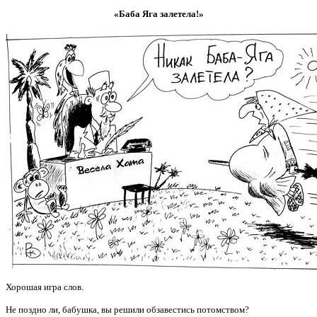
«Баба Яга залетела!»
Хорошая игра слов.
Не поздно ли, бабушка, вы решили обзавестись потомством?