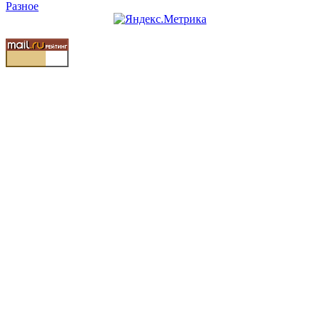
Разное