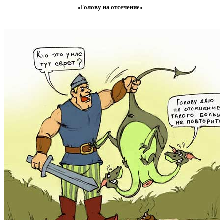
«Голову на отсечение»