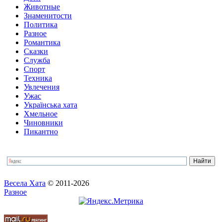
Животные
Знаменитости
Политика
Разное
Романтика
Сказки
Служба
Спорт
Техника
Увлечения
Ужас
Українська хата
Хмельное
Чиновники
Пикантно
Весела Хата
© 2011-2026
Разное