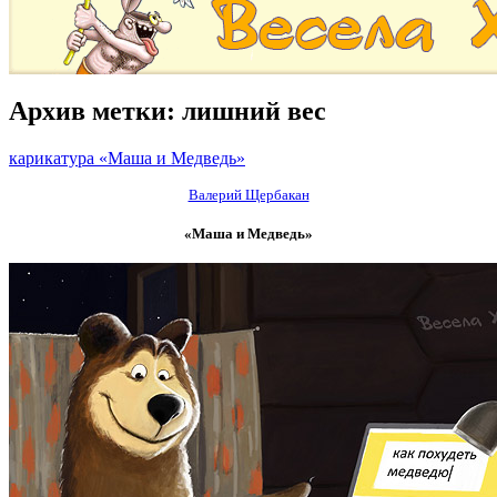
Архив метки:
лишний вес
карикатура «Маша и Медведь»
Валерий Щербакан
«Маша и Медведь»