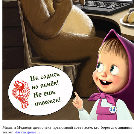
Маша и Медведь дали очень правильный совет всем, кто борется с лишним
весом!
Читать далее →