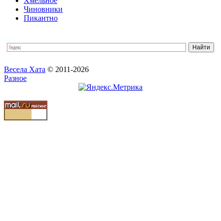
Хмельное
Чиновники
Пикантно
Весела Хата
© 2011-2026
Разное