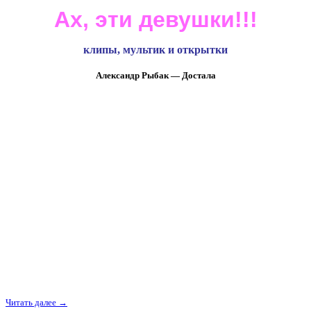
Ах, эти девушки!!!
клипы, мультик и открытки
Александр Рыбак — Достала
Читать далее →