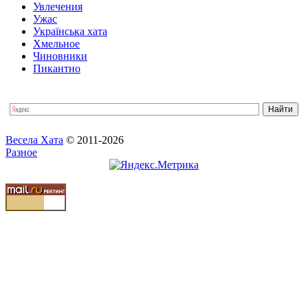
Увлечения
Ужас
Українська хата
Хмельное
Чиновники
Пикантно
Весела Хата
© 2011-2026
Разное