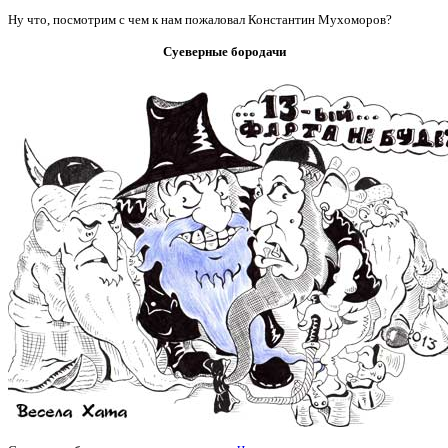
Ну что, посмотрим с чем к нам пожаловал Константин Мухоморов?
Суеверные бородачи