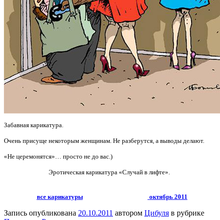
Забавная карикатура.
Очень присуще некоторым женщинам. Не разберутся, а выводы делают.
«Не церемонятся»… просто не до вас.)
Эротическая карикатура «Случай в лифте».
все карикатуры
октябрь 2011
Запись опубликована
20.10.2011
автором
Цибуля
в рубрике