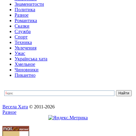
Знаменитости
Политика
Разное
Романтика
Сказки
Служба
Спорт
Техника
Увлечения
Ужас
Українська хата
Хмельное
Чиновники
Пикантно
Весела Хата
© 2011-2026
Разное