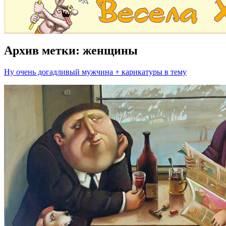
Архив метки:
женщины
Ну очень догадливый мужчина + карикатуры в тему