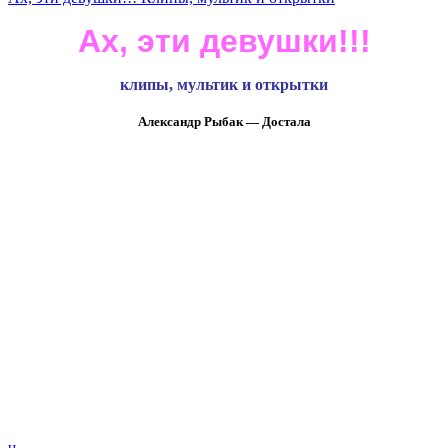
Ах, эти девушки!!!
клипы, мультик и открытки
Александр Рыбак — Достала