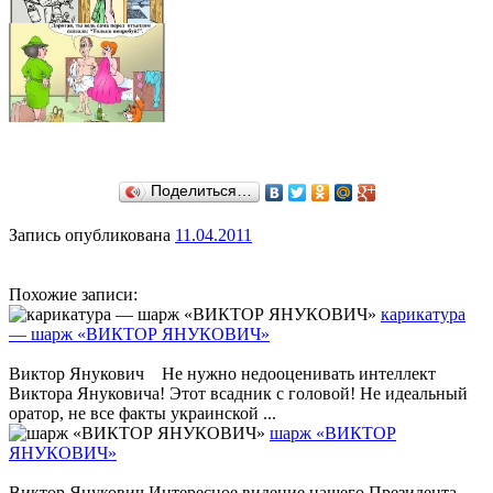
Поделиться…
Запись опубликована
11.04.2011
Похожие записи:
карикатура
— шарж «ВИКТОР ЯНУКОВИЧ»
Виктор Янукович Не нужно недооценивать интеллект
Виктора Януковича! Этот всадник с головой! Не идеальный
оратор, не все факты украинской ...
шарж «ВИКТОР
ЯНУКОВИЧ»
Виктор Янукович Интересное видение нашего Президента.