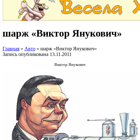
шарж «Виктор Янукович»
Главная
»
Авто
»
шарж «Виктор Янукович»
Запись опубликована
13.11.2011
Виктор Янукович