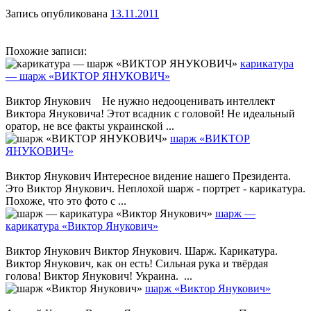
Запись опубликована
13.11.2011
Похожие записи:
карикатура
— шарж «ВИКТОР ЯНУКОВИЧ»
Виктор Янукович Не нужно недооценивать интеллект
Виктора Януковича! Этот всадник с головой! Не идеальный
оратор, не все факты украинской ...
шарж «ВИКТОР
ЯНУКОВИЧ»
Виктор Янукович Интересное видение нашего Президента.
Это Виктор Янукович. Неплохой шарж - портрет - карикатура.
Похоже, что это фото с ...
шарж —
карикатура «Виктор Янукович»
Виктор Янукович Виктор Янукович. Шарж. Карикатура.
Виктор Янукович, как он есть! Сильная рука и твёрдая
голова! Виктор Янукович! Украина. ...
шарж «Виктор Янукович»