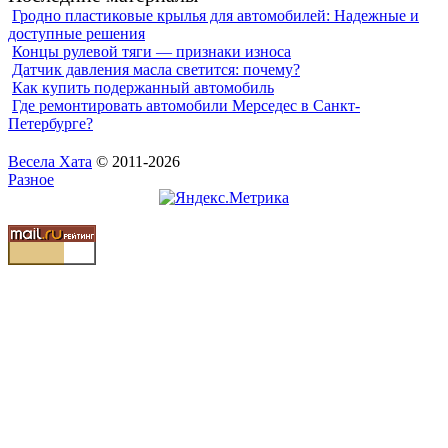
Гродно пластиковые крылья для автомобилей: Надежные и
доступные решения
Концы рулевой тяги — признаки износа
Датчик давления масла светится: почему?
Как купить подержанный автомобиль
Где ремонтировать автомобили Мерседес в Санкт-
Петербурге?
Весела Хата
© 2011-2026
Разное