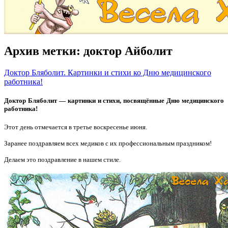
Архив метки:
доктор Айболит
Доктор Бляболит. Картинки и стихи ко Дню медицинского
работника!
Доктор Бляболит — картинки и стихи, посвящённые Дню медицинского
работника!
Этот день отмечается в третье воскресенье июня.
Заранее поздравляем всех медиков с их профессиональным праздником!
Делаем это поздравление в нашем стиле.