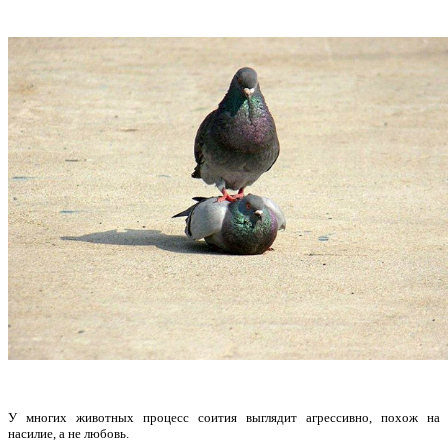
У многих животных процесс соития выглядит агрессивно, похож на
насилие, а не любовь.