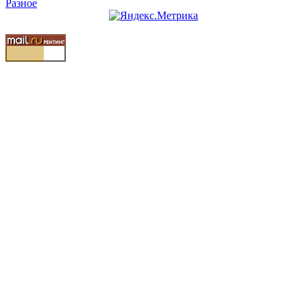
Разное