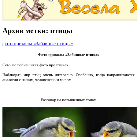
Архив метки:
птицы
фото приколы «Забавные птицы»
Фото приколы «Забавные птицы»
Семь полюбившихся фото про птичек.
Наблюдать мир птиц очень интересно. Особенно, когда напрашиваются
аналогии с нашим, человеческим миром.
Разговор на повышенных тонах