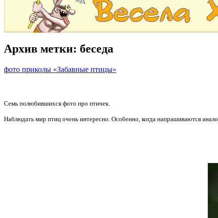
Архив метки:
беседа
фото приколы «Забавные птицы»
Семь полюбившихся фото про птичек.
Наблюдать мир птиц очень интересно. Особенно, когда напрашиваются анало