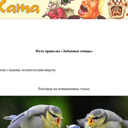
Фото приколы «Забавные птицы»
гии с нашим, человеческим миром.
Разговор на повышенных тонах