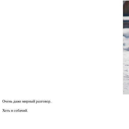
Очень даже мирный разговор.
Хоть и собачий.