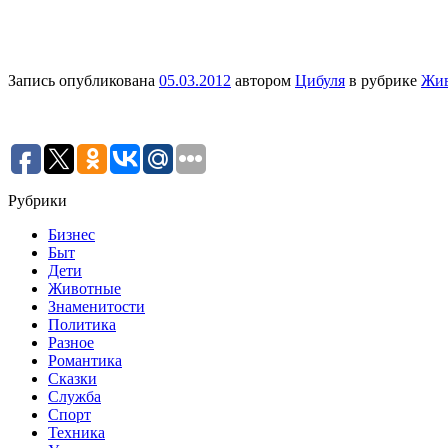
Запись опубликована
05.03.2012
автором
Цибуля
в рубрике
Жи
Рубрики
Бизнес
Быт
Дети
Животные
Знаменитости
Политика
Разное
Романтика
Сказки
Служба
Спорт
Техника