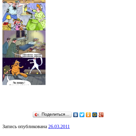
Поделиться…
Запись опубликована
26.03.2011