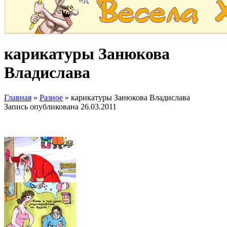
карикатуры Занюкова
Владислава
Главная
»
Разное
»
карикатуры Занюкова Владислава
Запись опубликована
26.03.2011