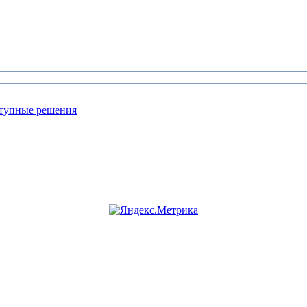
ступные решения