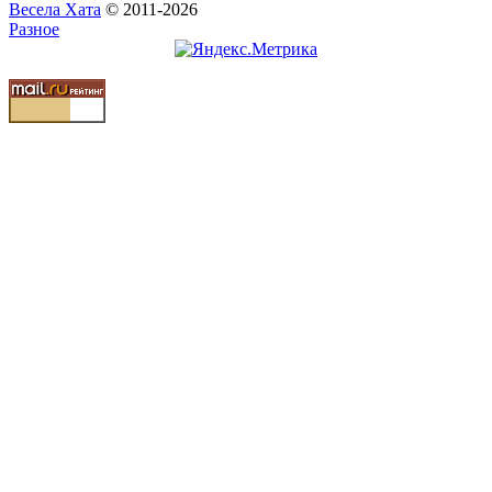
Весела Хата
© 2011-2026
Разное