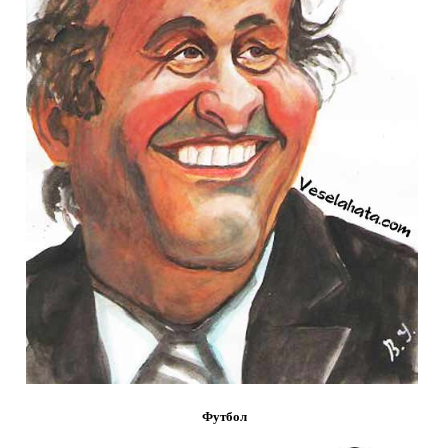
Футбол