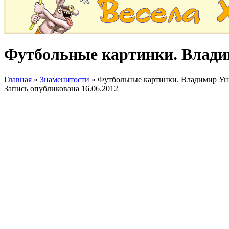
Футбольные картинки. Влад
Главная
»
Знаменитости
»
Футбольные картинки. Владимир Ун
Запись опубликована
16.06.2012