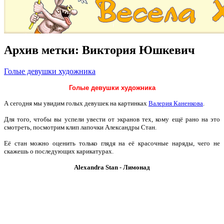
Архив метки:
Виктория Юшкевич
Голые девушки художника
Голые девушки художника
А сегодня мы увидим голых девушек на картинках
Валерия Каненкова
.
Для того, чтобы вы успели увести от экранов тех, кому ещё рано на это
смотреть, посмотрим клип лапочки Александры Стан.
Её стан можно оценить только глядя на её красочные наряды, чего не
скажешь о последующих карикатурах.
Alexandra Stan - Лимонад