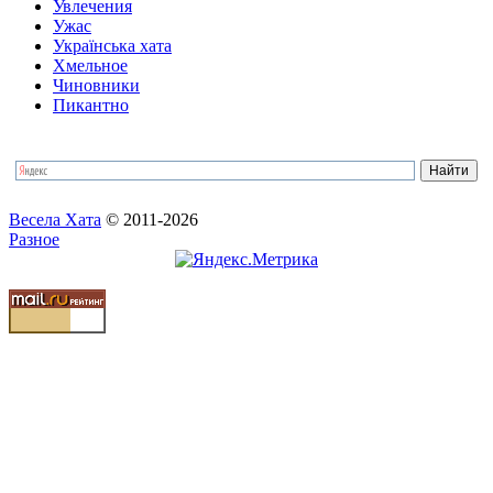
Увлечения
Ужас
Українська хата
Хмельное
Чиновники
Пикантно
Весела Хата
© 2011-2026
Разное