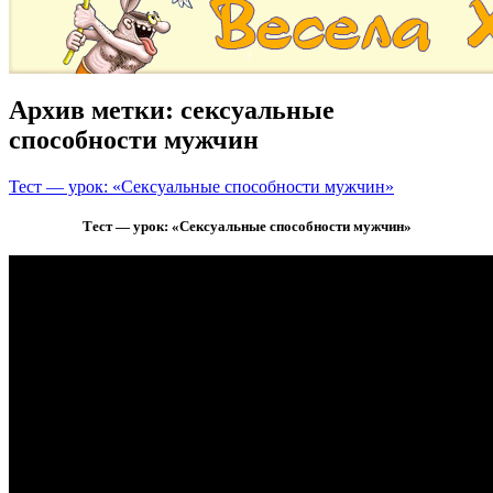
Архив метки:
сексуальные
способности мужчин
Тест — урок: «Cексуальные способности мужчин»
Тест — урок: «Cексуальные способности мужчин»