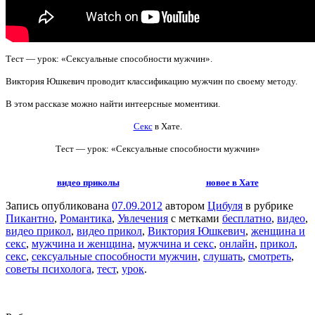
Тест — урок: «Cексуальные способности мужчин».
Виктория Юшкевич проводит классификацию мужчин по своему методу.
В этом рассказе можно найти интеерсные моментики.
Секс
в Хате.
Тест — урок: «Cексуальные способности мужчин»
видео приколы
новое в Хате
Запись опубликована
07.09.2012
автором
Цибуля
в рубрике
Пикантно
,
Романтика
,
Увлечения
с метками
бесплатно
,
видео
,
видео прикол
,
видео прикол
,
Виктория Юшкевич
,
женщина и
секс
,
мужчина и женщина
,
мужчина и секс
,
онлайн
,
прикол
,
секс
,
сексуальные способности мужчин
,
слушать
,
смотреть
,
советы психолога
,
тест
,
урок
.