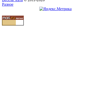
Разное