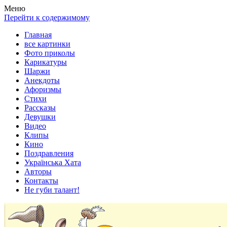
Весела хата — прикольные картинки, смешные истории,
Покажем всем ваши фото приколы, карикатуры, шаржи, стихи,
Меню
клипы!
рассказы, видео и песни!
Перейти к содержимому
Главная
все картинки
Фото приколы
Карикатуры
Шаржи
Анекдоты
Афоризмы
Стихи
Рассказы
Девушки
Видео
Клипы
Кино
Поздравления
Українська Хата
Авторы
Контакты
Не губи талант!