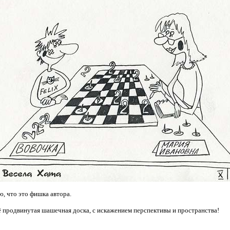
, что это фишка автора.
её продвинутая шашечная доска, с искажением перспективы и пространства!