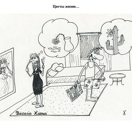
Цветы жизни…