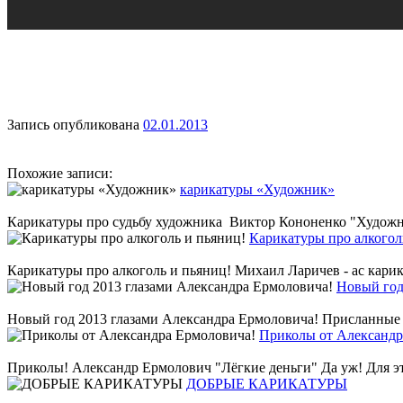
Запись опубликована
02.01.2013
Похожие записи:
карикатуры «Художник»
Карикатуры про судьбу художника Виктор Кононенко "Художник
Карикатуры про алкогол
Карикатуры про алкоголь и пьяниц! Михаил Ларичев - ас карик
Новый год
Новый год 2013 глазами Александра Ермоловича! Присланные А
Приколы от Александр
Приколы! Александр Ермолович "Лёгкие деньги" Да уж! Для этог
ДОБРЫЕ КАРИКАТУРЫ