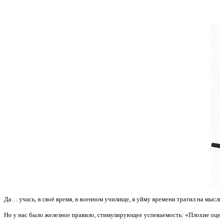
Да… учась, в своё время, в военном училище, я уйму времени тратил на мыс
Но у нас было железное правило, стимулирующее успеваемость: «Плохие оц