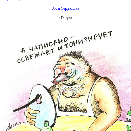
Алла Сердюкова
«Тонус»