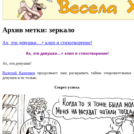
Архив метки:
зеркало
Ах, эти девушки…+ клип и стихотворение!
Ах, эти девушки…+ клип и стихотворение!
Ах, эти девушки!
Валерий Каненков
продолжает нам раскрывать тайны очаровательных
девушек и не только.
Секрет успеха