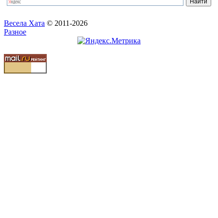
Весела Хата
© 2011-2026
Разное