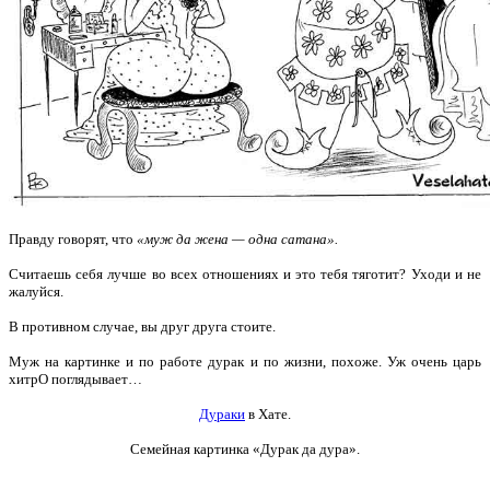
Правду говорят, что
«муж да жена — одна сатана».
Считаешь себя лучше во всех отношениях и это тебя тяготит?
Уходи и не
жалуйся.
В противном случае, вы друг друга стоите.
Муж на картинке и по работе дурак и по жизни, похоже. Уж очень царь
хитрО поглядывает…
Дураки
в Хате.
Семейная картинка «Дурак да дура».