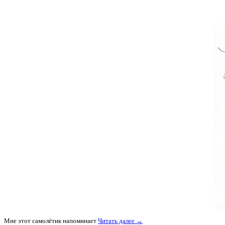
Мне этот самолётик напоминает
Читать далее →