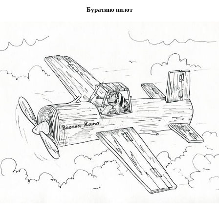
Буратино пилот