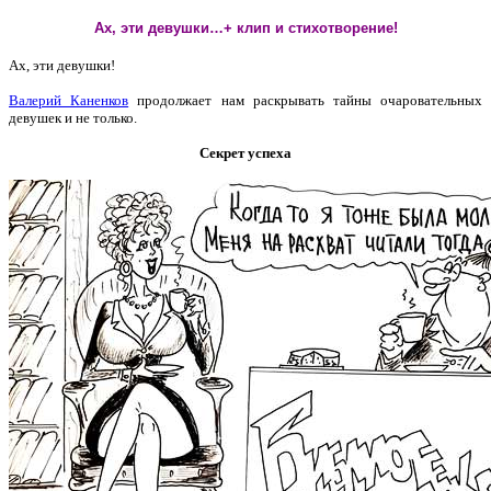
Ах, эти девушки…+ клип и стихотворение!
Ах, эти девушки!
Валерий Каненков
продолжает нам раскрывать тайны очаровательных
девушек и не только.
Секрет успеха