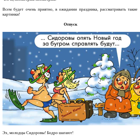
Всем будет очень приятно, в ожидании праздника, рассматривать такие
картинки!
Отпуск
Эх, молодцы Сидоровы! Бодро шагают!