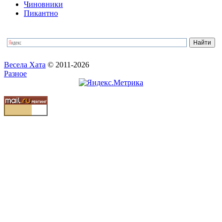
Чиновники
Пикантно
Весела Хата
© 2011-2026
Разное