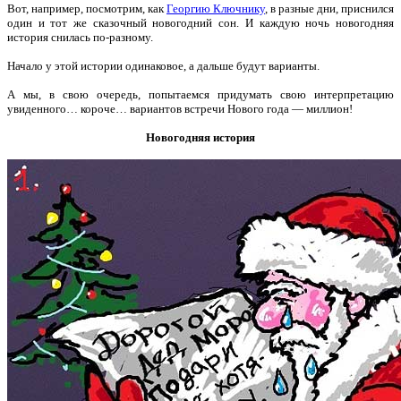
Вот, например, посмотрим, как
Георгию Ключнику
, в разные дни, приснился
один и тот же сказочный новогодний сон. И каждую ночь новогодняя
история снилась по-разному.
Начало у этой истории одинаковое, а дальше будут варианты.
А мы, в свою очередь, попытаемся придумать свою интерпретацию
увиденного… короче… вариантов встречи Нового года — миллион!
Новогодняя история