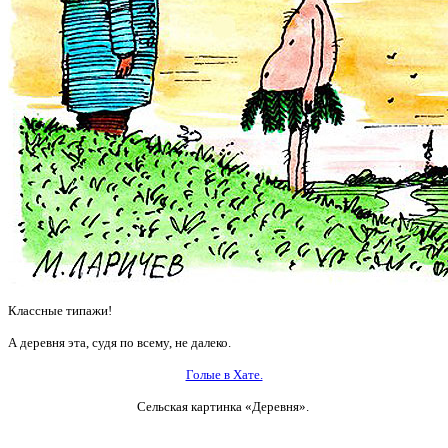
Классные типажи!
А деревня эта, судя по всему, не далеко.
Голые в Хате.
Сельская картинка «Деревня».