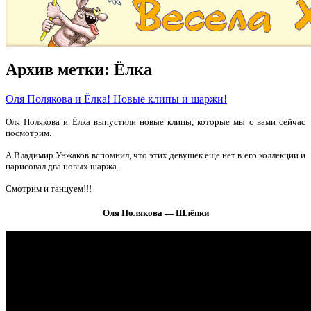
Архив метки:
Ёлка
Оля Полякова и Ёлка! Новые клипы и шаржи!
Оля Полякова и Ёлка выпустили новые клипы, которые мы с вами сейчас
посмотрим.
А Владимир Унжаков вспомнил, что этих девушек ещё нет в его коллекции и
нарисовал два новых шаржа.
Смотрим и танцуем!!!
Оля Полякова — Шлёпки