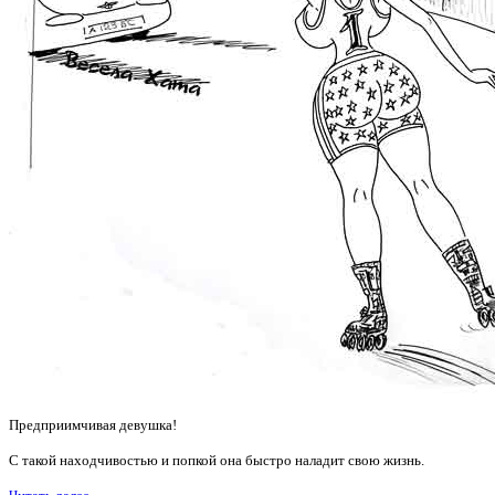
Предприимчивая девушка!
С такой находчивостью и попкой она быстро наладит свою жизнь.