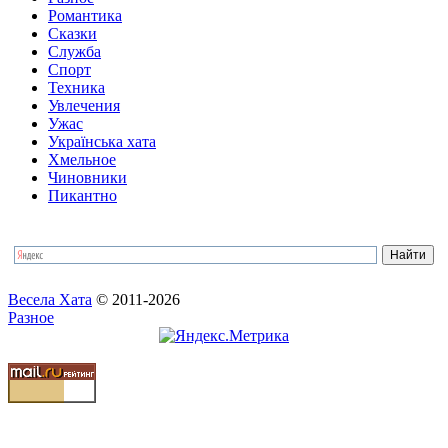
Романтика
Сказки
Служба
Спорт
Техника
Увлечения
Ужас
Українська хата
Хмельное
Чиновники
Пикантно
Весела Хата
© 2011-2026
Разное