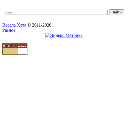
Весела Хата
© 2011-2026
Разное