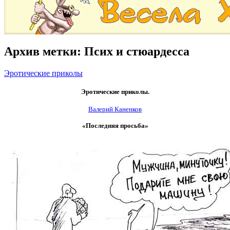
Архив метки:
Псих и стюардесса
Эротические приколы
Эротические приколы.
Валерий Каненков
«Последняя просьба»