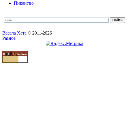
Пикантно
Весела Хата
© 2011-2026
Разное