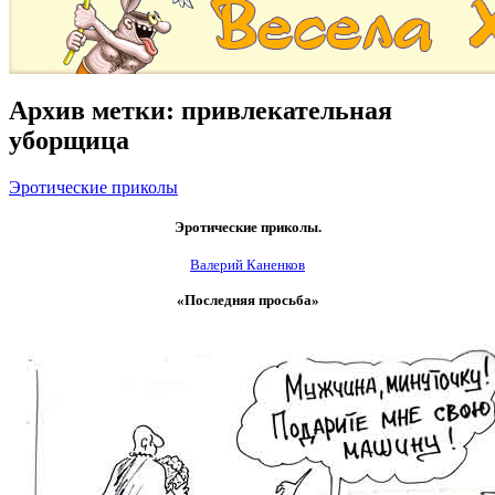
Архив метки:
привлекательная
уборщица
Эротические приколы
Эротические приколы.
Валерий Каненков
«Последняя просьба»