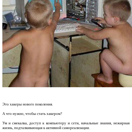
Это хакеры нового поколения.
А что нужно, чтобы стать хакером?
Ум и смекалка, доступ к компьютеру и сети, начальные знания, нежирная
жизнь, подталкивающая к активной самореализации.