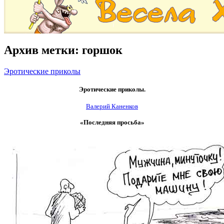
Архив метки:
горшок
Эротические приколы
Эротические приколы.
Валерий Каненков
«Последняя просьба»