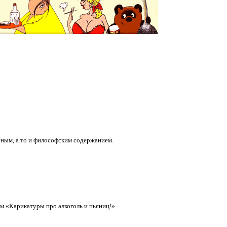
ным, а то и философским содержанием.
м «Карикатуры про алкоголь и пьяниц!»