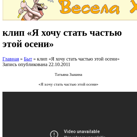
клип «Я хочу стать частью
этой осени»
Главная
»
Быт
»
клип «Я хочу стать частью этой осени»
Запись опубликована
22.10.2011
Татьяна Зыкина
«Я хочу стать частью этой осени»