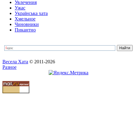
Увлечения
Ужас
Українська хата
Хмельное
Чиновники
Пикантно
Весела Хата
© 2011-2026
Разное