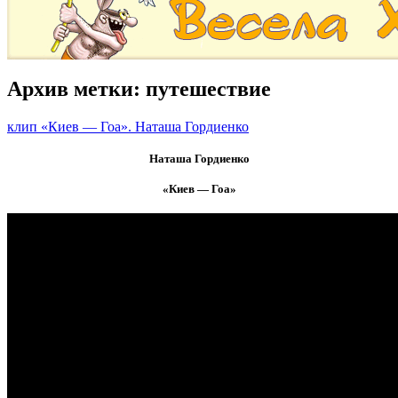
Архив метки:
путешествие
клип «Киев — Гоа». Наташа Гордиенко
Наташа Гордиенко
«Киев — Гоа»