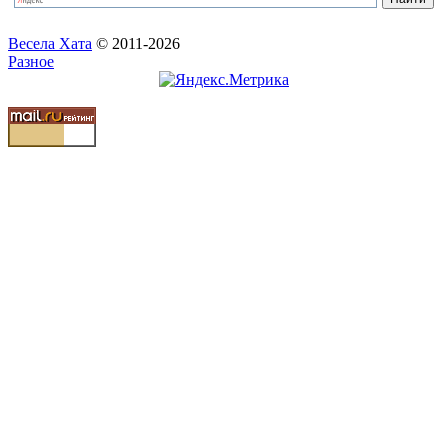
Весела Хата
© 2011-2026
Разное