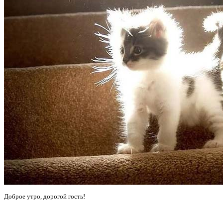
Доброе утро, дорогой гость!