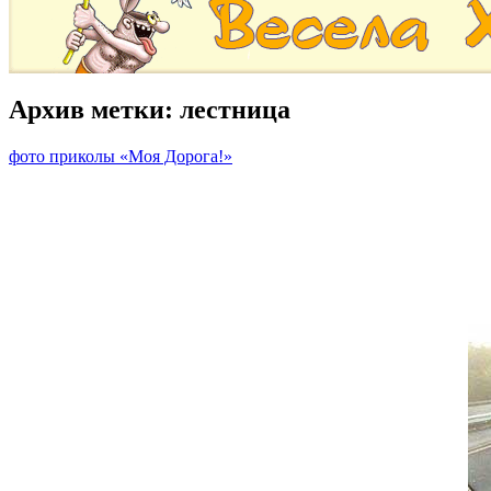
Архив метки:
лестница
фото приколы «Моя Дорога!»