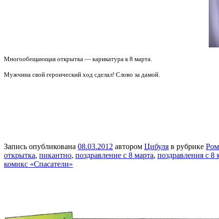
Многообещающая открытка — карикатура к 8 марта.
Мужчина свой героический ход сделал! Слово за дамой.
Запись опубликована
08.03.2012
автором
Цибуля
в рубрике
Ром
открытка
,
пикантно
,
поздравление с 8 марта
,
поздравления с 8 
комикс «Спасатели»