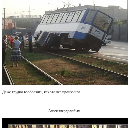
Даже трудно вообразить, как это всё произошло…
Аллея твердолобых