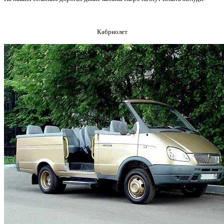
Кабриолет