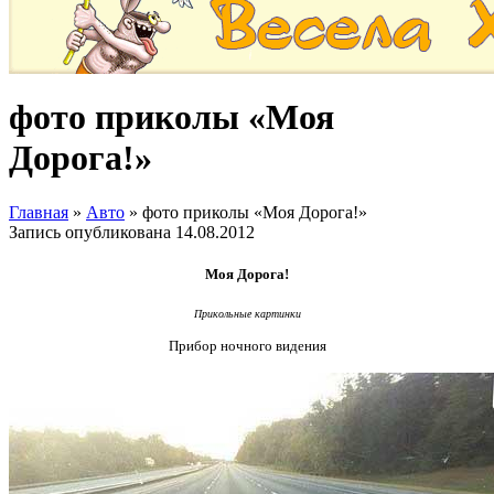
фото приколы «Моя
Дорога!»
Главная
»
Авто
»
фото приколы «Моя Дорога!»
Запись опубликована
14.08.2012
Моя Дорога!
Прикольные картинки
Прибор ночного видения