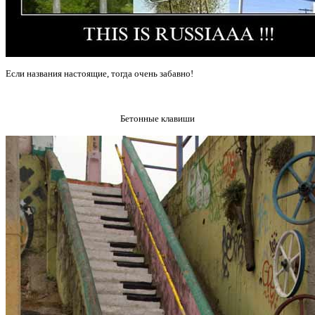
Если названия настоящие, тогда очень забавно!
Бетонные клавиши