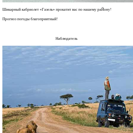
Шикарный кабриолет «Газель» прокатит вас по нашему раЙону!
Прогноз погоды благоприятный!
Наблюдатель