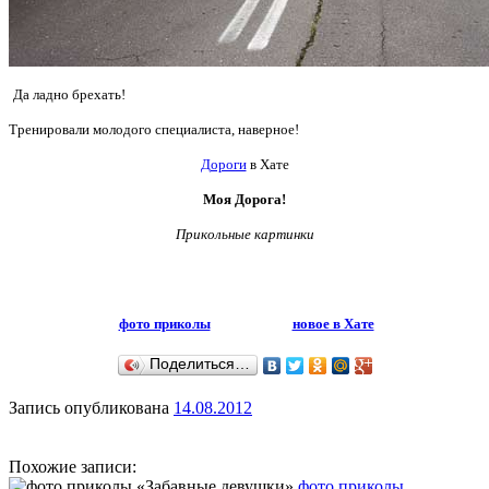
Да ладно брехать!
Тренировали молодого специалиста, наверное!
Дороги
в Хате
Моя Дорога!
Прикольные картинки
фото приколы
новое в Хате
Поделиться…
Запись опубликована
14.08.2012
Похожие записи:
фото приколы