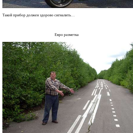
Такой прибор должен здорово сигналить…
Евро разметка