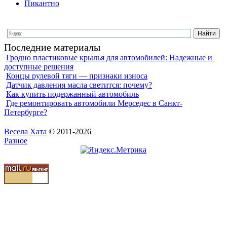
Пикантно
Последние материалы
Гродно пластиковые крылья для автомобилей: Надежные и
доступные решения
Концы рулевой тяги — признаки износа
Датчик давления масла светится: почему?
Как купить подержанный автомобиль
Где ремонтировать автомобили Мерседес в Санкт-
Петербурге?
Весела Хата
© 2011-2026
Разное