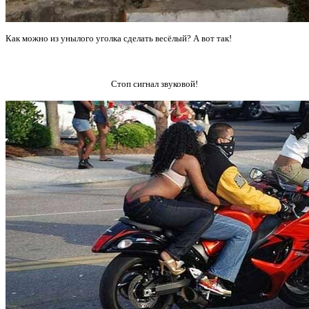
Как можно из унылого уголка сделать весёлый? А вот так!
Стоп сигнал звуковой!