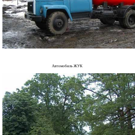
Автомобиль ЖУК