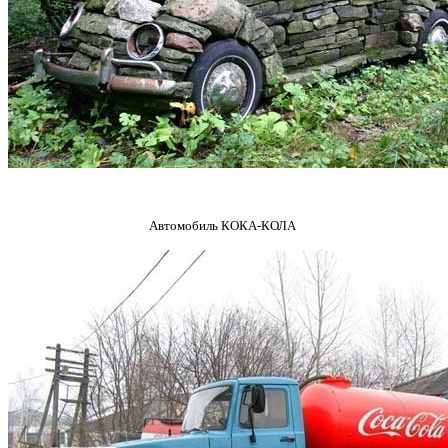
Автомобиль КОКА-КОЛА