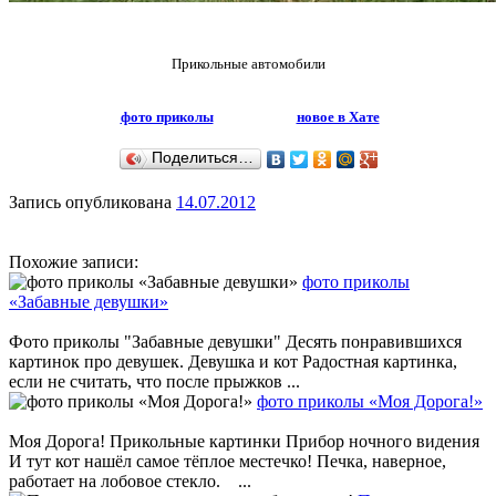
Прикольные автомобили
фото приколы
новое в Хате
Поделиться…
Запись опубликована
14.07.2012
Похожие записи:
фото приколы
«Забавные девушки»
Фото приколы "Забавные девушки" Десять понравившихся
картинок про девушек. Девушка и кот Радостная картинка,
если не считать, что после прыжков ...
фото приколы «Моя Дорога!»
Моя Дорога! Прикольные картинки Прибор ночного видения
И тут кот нашёл самое тёплое местечко! Печка, наверное,
работает на лобовое стекло. ...