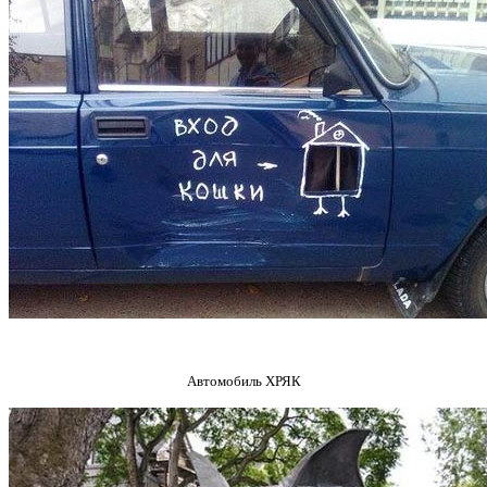
Автомобиль ХРЯК