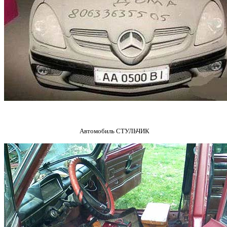
Автомобиль СТУЛЬЧИК