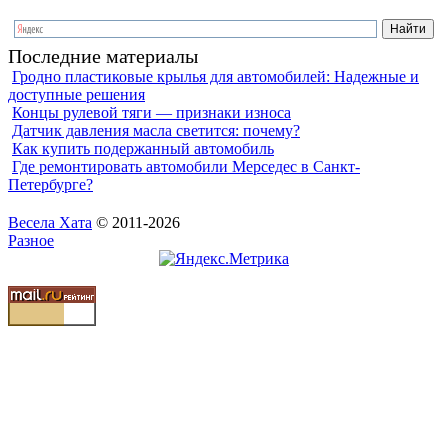
Последние материалы
Гродно пластиковые крылья для автомобилей: Надежные и
доступные решения
Концы рулевой тяги — признаки износа
Датчик давления масла светится: почему?
Как купить подержанный автомобиль
Где ремонтировать автомобили Мерседес в Санкт-
Петербурге?
Весела Хата
© 2011-2026
Разное