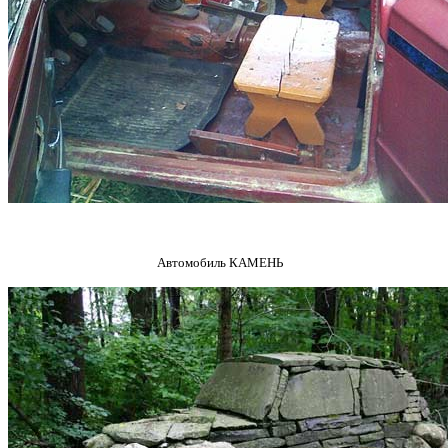
Автомобиль КАМЕНЬ