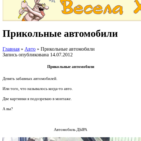
Прикольные автомобили
Главная
»
Авто
»
Прикольные автомобили
Запись опубликована
14.07.2012
Прикольные автомобили
Девять забавных автомобилей.
Или того, что называлось когда-то авто.
Две картинки я подозреваю в монтаже.
А вы?
Автомобиль ДЫРА