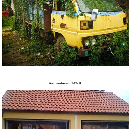
Автомобиль ГАРАЖ