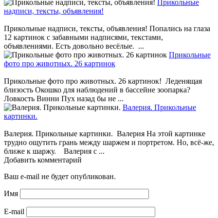
Прикольные
надписи, тексты, объявления!
Прикольные надписи, тексты, объявления! Попались на глаза
12 картинок с забавными надписями, текстами,
объявлениями. Есть довольно весёлые. ...
Прикольные
фото про животных. 26 картинок
Прикольные фото про животных. 26 картинок! Леденящая
близость Окошко для наблюдений в бассейне зоопарка?
Ловкость Винни Пух назад бы не ...
Валерия. Прикольные
картинки.
Валерия. Прикольные картинки. Валерия На этой картинке
трудно ощутить грань между шаржем и портретом. Но, всё-же,
ближе к шаржу. Валерия с ...
Добавить комментарий
Ваш e-mail не будет опубликован.
Имя
E-mail