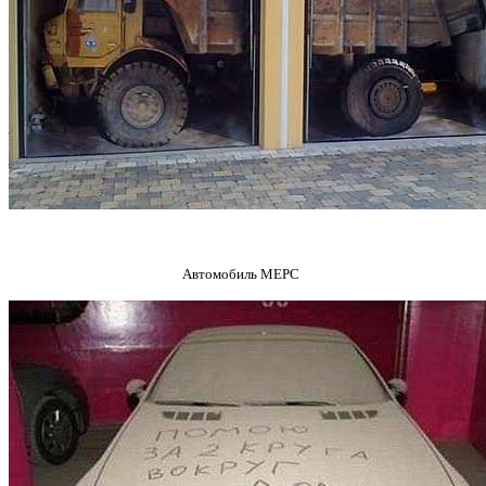
Автомобиль МЕРС