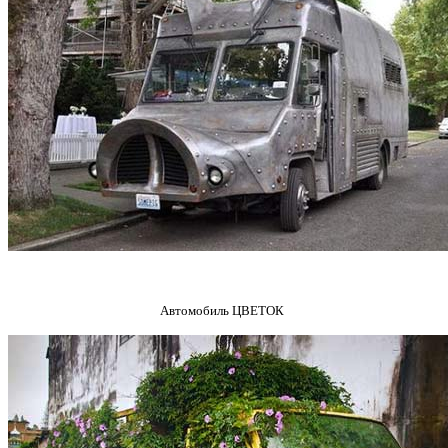
Автомобиль ЦВЕТОК