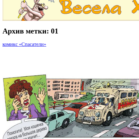
Архив метки:
01
комикс «Спасатели»