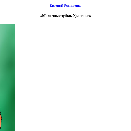
Евгений Романенко
«Молочные зубки. Удаление»