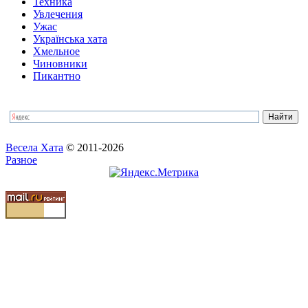
Техника
Увлечения
Ужас
Українська хата
Хмельное
Чиновники
Пикантно
Весела Хата
© 2011-2026
Разное