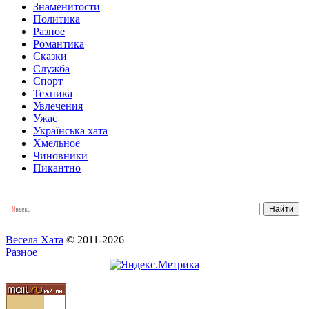
Знаменитости
Политика
Разное
Романтика
Сказки
Служба
Спорт
Техника
Увлечения
Ужас
Українська хата
Хмельное
Чиновники
Пикантно
Весела Хата
© 2011-2026
Разное