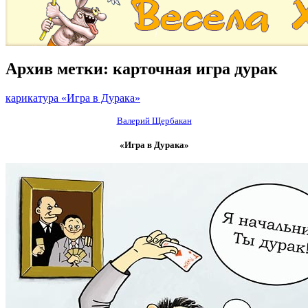
Архив метки:
карточная игра дурак
карикатура «Игра в Дурака»
Валерий Щербакан
«Игра в Дурака»