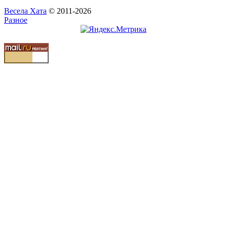
Весела Хата
© 2011-2026
Разное