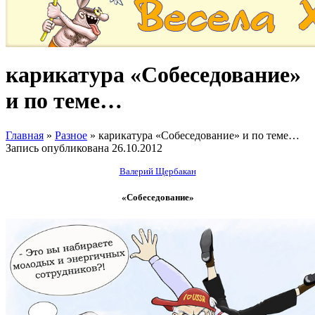
карикатура «Собеседование»
и по теме…
Главная
»
Разное
»
карикатура «Собеседование» и по теме…
Запись опубликована
26.10.2012
Валерий Щербакан
«Собеседование»