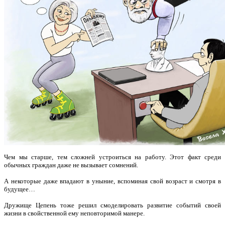
Чем мы старше, тем сложней устроиться на работу. Этот факт среди
обычных граждан даже не вызывает сомнений.
А некоторые даже впадают
в уныние, вспоминая свой возраст и смотря в
будущее…
Дружище Цепень тоже решил смоделировать развитие событий своей
жизни в свойственной ему неповторимой манере.