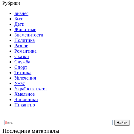
Рубрики
Бизнес
Быт
Дети
Животные
Знаменитости
Политика
Разное
Романтика
Сказки
Служба
Спорт
Техника
Увлечения
Ужас
Українська хата
Хмельное
Чиновники
Пикантно
Последние материалы