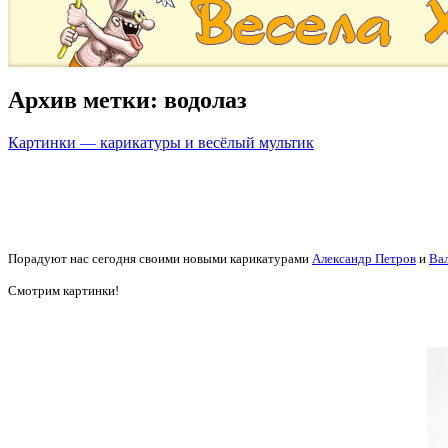
Архив метки:
водолаз
Картинки — карикатуры и весёлый мультик
Порадуют нас сегодня своими новыми карикатурами
Александр Петров
и
Вал
Смотрим картинки!