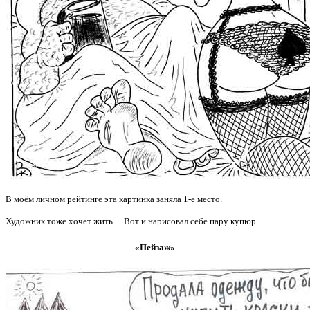
В моём личном рейтинге эта картинка заняла 1-е место.
Художник тоже хочет жить… Вот и нарисовал себе пару купюр.
«Пейзаж»