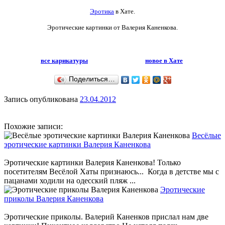
Эротика
в Хате.
Эротические картинки от Валерия Каненкова.
все карикатуры
новое в Хате
Поделиться…
Запись опубликована
23.04.2012
Похожие записи:
Весёлые
эротические картинки Валерия Каненкова
Эротические картинки Валерия Каненкова! Только
посетителям Весёлой Хаты признаюсь... Когда в детстве мы с
пацанами ходили на одесский пляж ...
Эротические
приколы Валерия Каненкова
Эротические приколы. Валерий Каненков прислал нам две