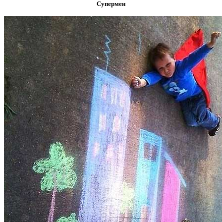
Супермен