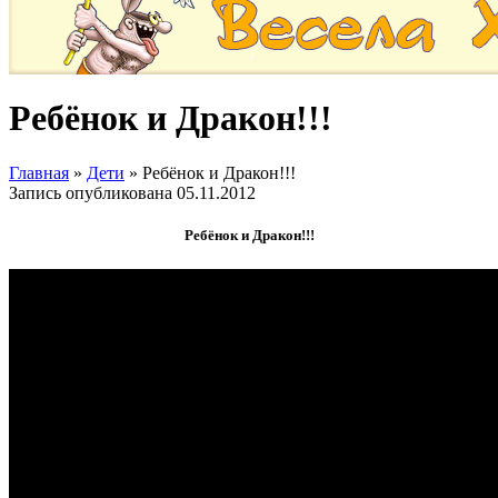
Ребёнок и Дракон!!!
Главная
»
Дети
»
Ребёнок и Дракон!!!
Запись опубликована
05.11.2012
Ребёнок и Дракон!!!