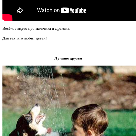
Весёлое видео про мальчика и Дракона.
Для тех, кто любит
детей!
Лучшие друзья