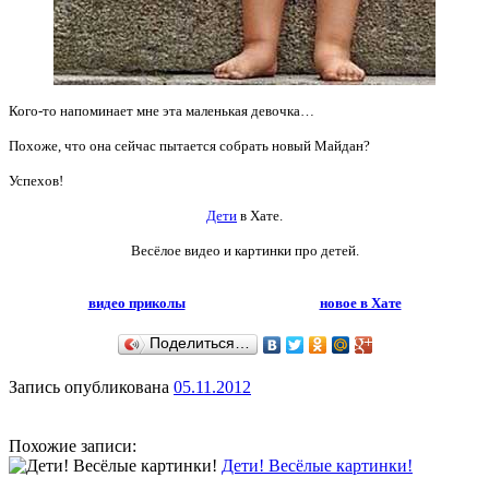
Кого-то напоминает мне эта маленькая девочка…
Похоже, что она сейчас пытается собрать новый Майдан?
Успехов!
Дети
в Хате.
Весёлое видео и картинки про детей.
видео приколы
новое в Хате
Поделиться…
Запись опубликована
05.11.2012
Похожие записи:
Дети! Весёлые картинки!