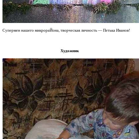
Супермен нашего микрораЙона, творческая личность — Петька Иванов!
Художник