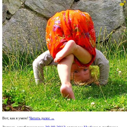
Вот, как я умею!
Читать далее →