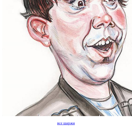
все шаржи