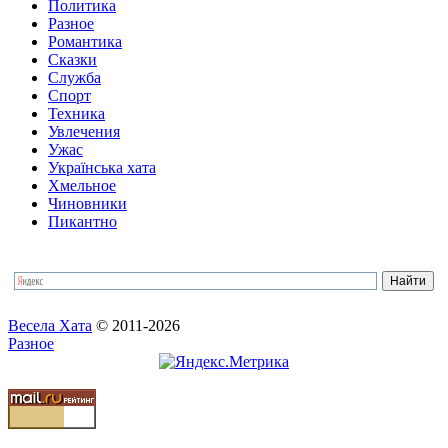
Политика
Разное
Романтика
Сказки
Служба
Спорт
Техника
Увлечения
Ужас
Українська хата
Хмельное
Чиновники
Пикантно
Весела Хата
© 2011-2026
Разное