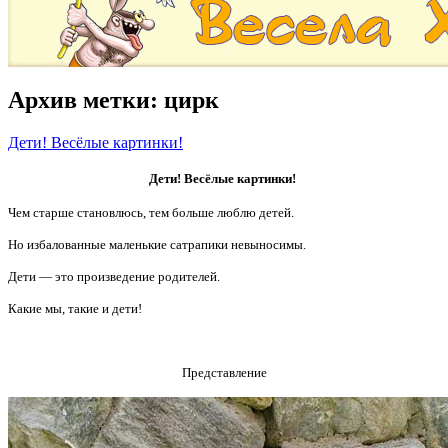
Архив метки:
цирк
Дети! Весёлые картинки!
Дети! Весёлые картинки!
Чем старше становлюсь, тем больше люблю детей.
Но избалованные маленькие сатрапики невыносимы.
Дети — это произведение родителей.
Какие мы, такие и дети!
Представление