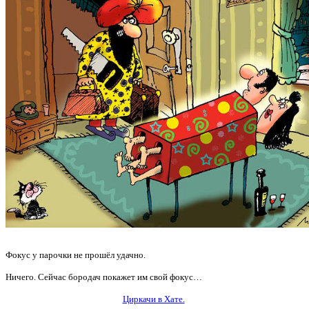
Фокус у парочки не прошёл удачно.
Ничего. Сейчас бородач покажет им свой фокус…
Циркачи в Хате.