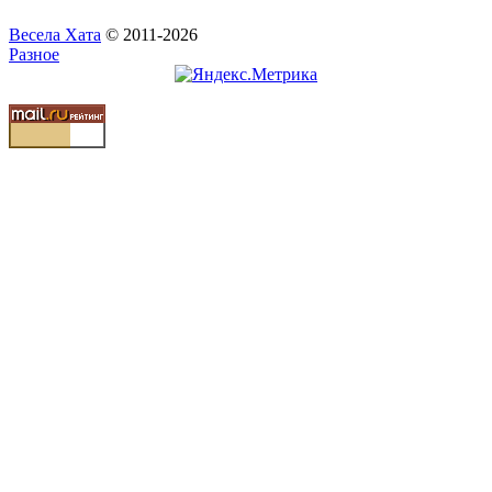
Весела Хата
© 2011-2026
Разное