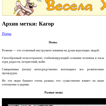
Архив метки:
Кагор
Попы
Попы.
Религия — это отличный инструмент влияния на души верующих людей.
Своеобразный психотерапевт, стабилизирующий сознание человека в часы
горя, радости, потрясений, войн.
Священники (попы) непосредственно воплощают все религиозные
процедуры.
Но эти люди бывают очень разные, что существенно влияет на наше
отношение к церкви.
Разные попы