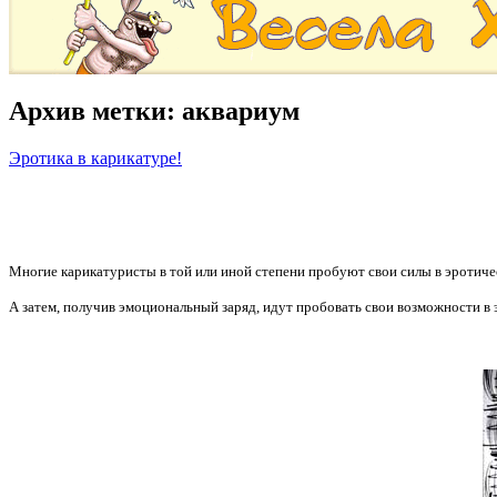
Архив метки:
аквариум
Эротика в карикатуре!
Многие карикатуристы в той или иной степени пробуют свои силы в эротиче
А затем, получив эмоциональный заряд, идут пробовать свои возможности в