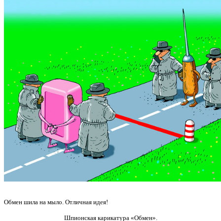
Обмен шила на мыло. Отличная идея!
Шпионская карикатура «Обмен».