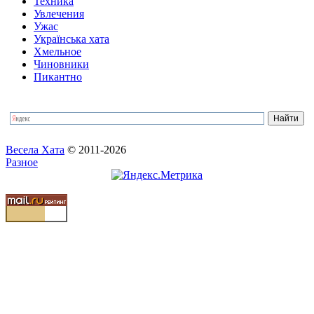
Техника
Увлечения
Ужас
Українська хата
Хмельное
Чиновники
Пикантно
Весела Хата
© 2011-2026
Разное